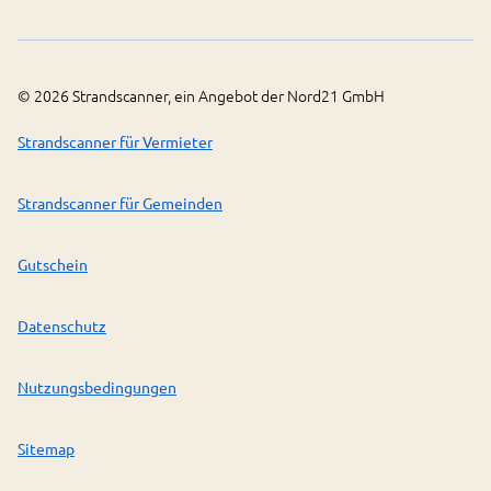
©
2026
Strandscanner, ein Angebot der Nord21 GmbH
Strandscanner für Vermieter
Strandscanner für Gemeinden
Gutschein
Datenschutz
Nutzungsbedingungen
Sitemap