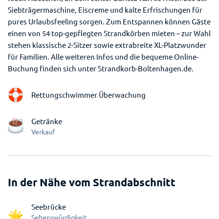
Siebträgermaschine, Eiscreme und kalte Erfrischungen für
pures Urlaubsfeeling sorgen. Zum Entspannen können Gäste
einen von 54 top-gepflegten Strandkörben mieten – zur Wahl
stehen klassische 2-Sitzer sowie extrabreite XL-Platzwunder
für Familien. Alle weiteren Infos und die bequeme Online-
Buchung finden sich unter Strandkorb-Boltenhagen.de.
Rettungschwimmer Überwachung
Getränke
Verkauf
In der Nähe vom Strandabschnitt
Seebrücke
Sehenswürdigkeit