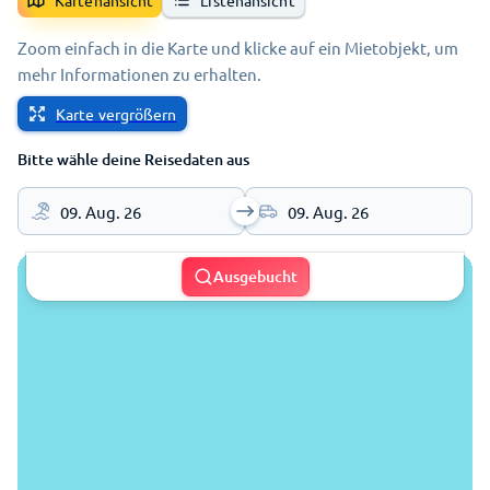
Kartenansicht
Listenansicht
Zoom einfach in die Karte und klicke auf ein Mietobjekt, um
mehr Informationen zu erhalten.
Karte vergrößern
Bitte wähle deine Reisedaten aus
09. Aug. 26
09. Aug. 26
Ausgebucht