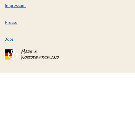
Impressum
Presse
Jobs