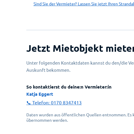
Sind Sie der Vermieter? Lassen Sie jetzt Ihren Stranda
Jetzt Mietobjekt miete
Unter folgenden Kontaktdaten kannst du den/die Ver
Auskunft bekommen.
So kontaktierst du deine:n Vermieter:in
Katja Eggert
📞 Telefon:
0170 8347413
Daten wurden aus öffentlichen Quellen entnommen. Es ka
übernommen werden.