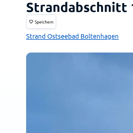
Strandabschnitt 
Speichern
Strand Ostseebad Boltenhagen