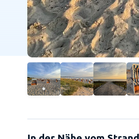
In der Nähe vom Strand