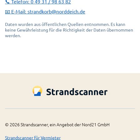
📞 Telefon:
0 49 31 / 98 63 82
📧 E-Mail:
strandkorb@norddeich.de
Daten wurden aus öffentlichen Quellen entnommen. Es kann
keine Gewährleistung für die Richtigkeit der Daten übernommen
werden.
©
2026
Strandscanner, ein Angebot der Nord21 GmbH
Strandscanner für Vermieter