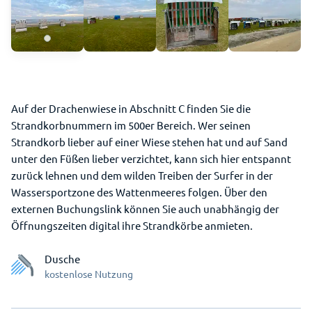
Auf der Drachenwiese in Abschnitt C finden Sie die
Strandkorbnummern im 500er Bereich. Wer seinen
Strandkorb lieber auf einer Wiese stehen hat und auf Sand
unter den Füßen lieber verzichtet, kann sich hier entspannt
zurück lehnen und dem wilden Treiben der Surfer in der
Wassersportzone des Wattenmeeres folgen. Über den
externen Buchungslink können Sie auch unabhängig der
Öffnungszeiten digital ihre Strandkörbe anmieten.
Dusche
kostenlose Nutzung