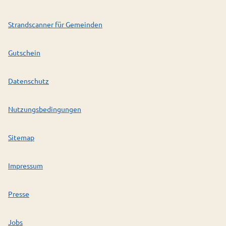
Strandscanner für Gemeinden
Gutschein
Datenschutz
Nutzungsbedingungen
Sitemap
Impressum
Presse
Jobs