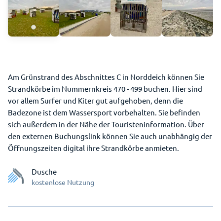
Am Grünstrand des Abschnittes C in Norddeich können Sie
Strandkörbe im Nummernkreis 470 - 499 buchen. Hier sind
vor allem Surfer und Kiter gut aufgehoben, denn die
Badezone ist dem Wassersport vorbehalten. Sie befinden
sich außerdem in der Nähe der Touristeninformation. Über
den externen Buchungslink können Sie auch unabhängig der
Öffnungszeiten digital ihre Strandkörbe anmieten.
Dusche
kostenlose Nutzung