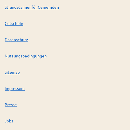
Strandscanner für Gemeinden
Gutschein
Datenschutz
Nutzungsbedingungen
Sitemap
Impressum
Presse
Jobs