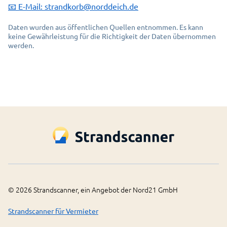
📧 E-Mail:
strandkorb@norddeich.de
Daten wurden aus öffentlichen Quellen entnommen. Es kann
keine Gewährleistung für die Richtigkeit der Daten übernommen
werden.
©
2026
Strandscanner, ein Angebot der Nord21 GmbH
Strandscanner für Vermieter