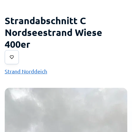
Strandabschnitt C
Nordseestrand Wiese
400er
Strand Norddeich