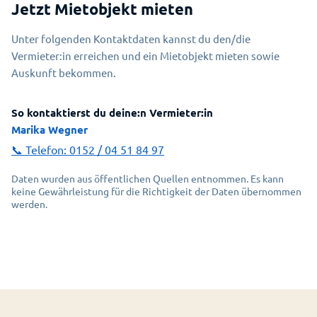
Jetzt Mietobjekt mieten
Unter folgenden Kontaktdaten kannst du den/die
Vermieter:in erreichen und ein Mietobjekt mieten sowie
Auskunft bekommen.
So kontaktierst du deine:n Vermieter:in
Marika Wegner
📞 Telefon:
0152 / 04 51 84 97
Daten wurden aus öffentlichen Quellen entnommen. Es kann
keine Gewährleistung für die Richtigkeit der Daten übernommen
werden.