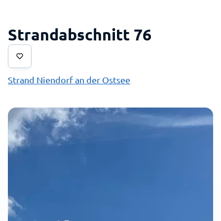
Strandabschnitt 76
Strand Niendorf an der Ostsee