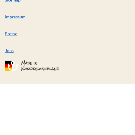
Impressum
Presse
Jobs