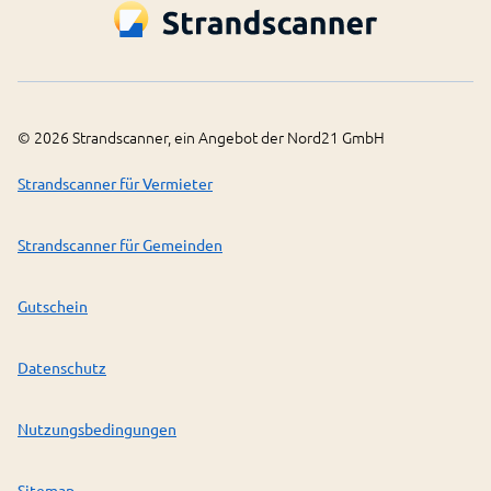
©
2026
Strandscanner, ein Angebot der Nord21 GmbH
Strandscanner für Vermieter
Strandscanner für Gemeinden
Gutschein
Datenschutz
Nutzungsbedingungen
Sitemap