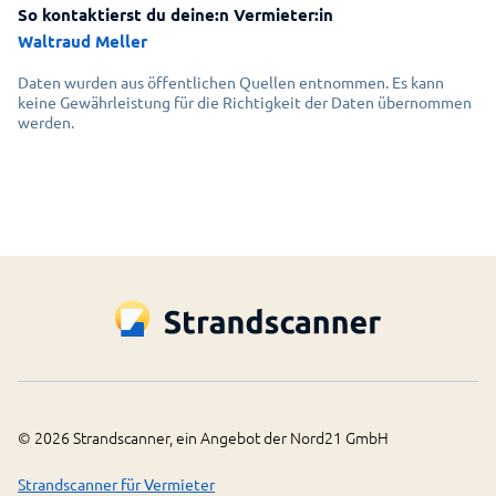
So kontaktierst du deine:n Vermieter:in
Waltraud Meller
Daten wurden aus öffentlichen Quellen entnommen. Es kann
keine Gewährleistung für die Richtigkeit der Daten übernommen
werden.
©
2026
Strandscanner, ein Angebot der Nord21 GmbH
Strandscanner für Vermieter