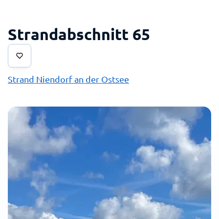
Strandabschnitt 65
Strand Niendorf an der Ostsee