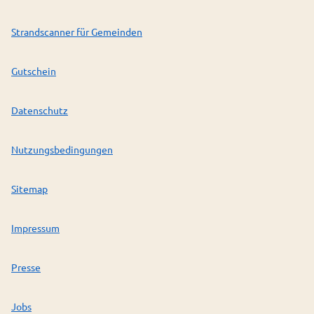
Strandscanner für Gemeinden
Gutschein
Datenschutz
Nutzungsbedingungen
Sitemap
Impressum
Presse
Jobs