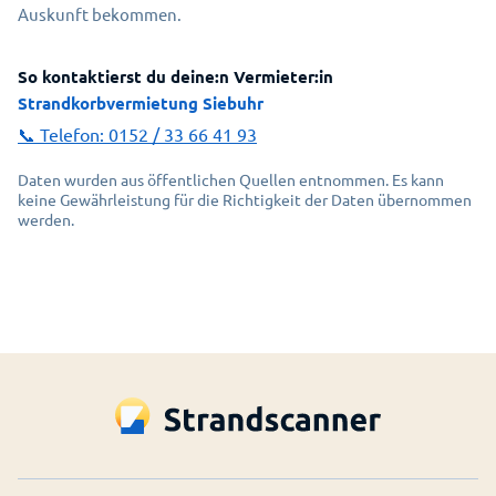
Auskunft bekommen.
So kontaktierst du deine:n Vermieter:in
Strandkorbvermietung Siebuhr
📞 Telefon:
0152 / 33 66 41 93
Daten wurden aus öffentlichen Quellen entnommen. Es kann
keine Gewährleistung für die Richtigkeit der Daten übernommen
werden.