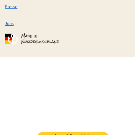
Presse
Jobs