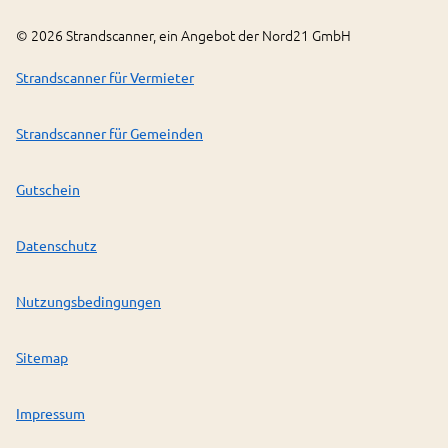
©
2026
Strandscanner, ein Angebot der Nord21 GmbH
Strandscanner für Vermieter
Strandscanner für Gemeinden
Gutschein
Datenschutz
Nutzungsbedingungen
Sitemap
Impressum