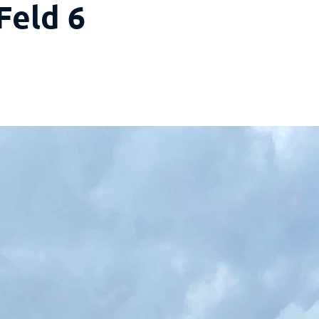
Feld 6