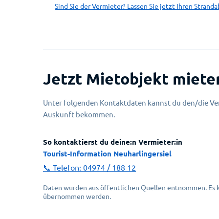
Sind Sie der Vermieter? Lassen Sie jetzt Ihren Stranda
Jetzt Mietobjekt miete
Unter folgenden Kontaktdaten kannst du den/die Ver
Auskunft bekommen.
So kontaktierst du deine:n Vermieter:in
Tourist-Information Neuharlingersiel
📞 Telefon:
04974 / 188 12
Daten wurden aus öffentlichen Quellen entnommen. Es ka
übernommen werden.