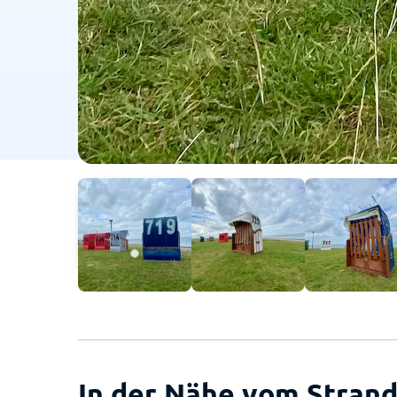
In der Nähe vom Strand