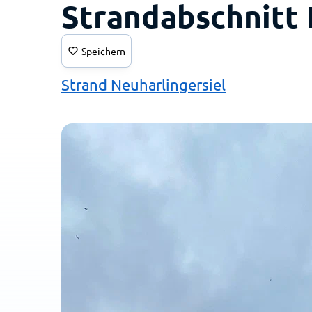
Strandabschnitt 
Speichern
Strand Neuharlingersiel