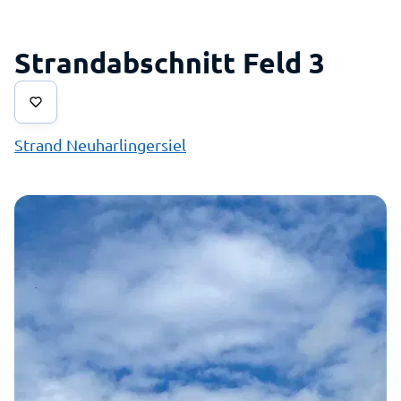
Strandabschnitt Feld 3
Strand Neuharlingersiel