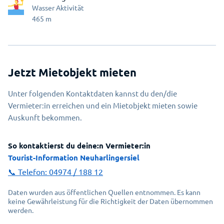
Wasser Aktivität
465
m
Jetzt Mietobjekt mieten
Unter folgenden Kontaktdaten kannst du den/die
Vermieter:in erreichen und ein Mietobjekt mieten sowie
Auskunft bekommen.
So kontaktierst du deine:n Vermieter:in
Tourist-Information Neuharlingersiel
📞 Telefon:
04974 / 188 12
Daten wurden aus öffentlichen Quellen entnommen. Es kann
keine Gewährleistung für die Richtigkeit der Daten übernommen
werden.