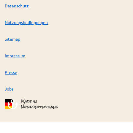
Datenschutz
Nutzungsbedingungen
Sitemap
Impressum
Presse
Jobs