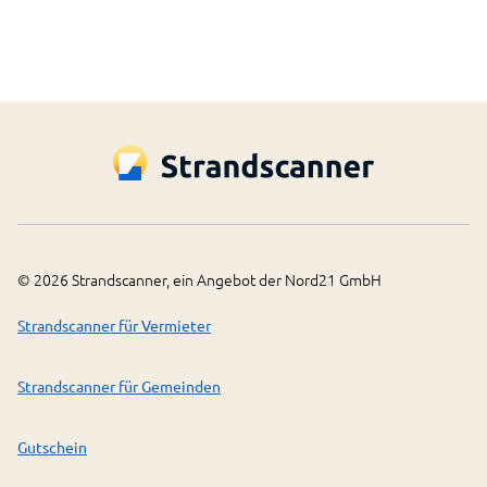
©
2026
Strandscanner, ein Angebot der Nord21 GmbH
Strandscanner für Vermieter
Strandscanner für Gemeinden
Gutschein