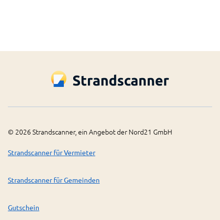
©
2026
Strandscanner, ein Angebot der Nord21 GmbH
Strandscanner für Vermieter
Strandscanner für Gemeinden
Gutschein