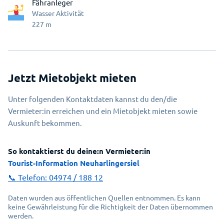
Fähranleger
Wasser Aktivität
227
m
Jetzt Mietobjekt mieten
Unter folgenden Kontaktdaten kannst du den/die
Vermieter:in erreichen und ein Mietobjekt mieten sowie
Auskunft bekommen.
So kontaktierst du deine:n Vermieter:in
Tourist-Information Neuharlingersiel
📞 Telefon:
04974 / 188 12
Daten wurden aus öffentlichen Quellen entnommen. Es kann
keine Gewährleistung für die Richtigkeit der Daten übernommen
werden.