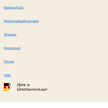
Datenschutz
Nutzungsbedingungen
Sitemap
Impressum
Presse
Jobs