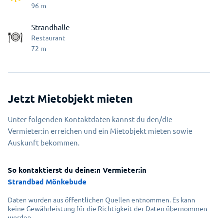
96
m
Strandhalle
Restaurant
72
m
Jetzt Mietobjekt mieten
Unter folgenden Kontaktdaten kannst du den/die
Vermieter:in erreichen und ein Mietobjekt mieten sowie
Auskunft bekommen.
So kontaktierst du deine:n Vermieter:in
Strandbad Mönkebude
Daten wurden aus öffentlichen Quellen entnommen. Es kann
keine Gewährleistung für die Richtigkeit der Daten übernommen
werden.