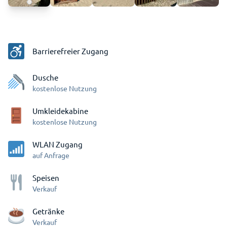
Barrierefreier Zugang
Dusche
kostenlose Nutzung
Umkleidekabine
kostenlose Nutzung
WLAN Zugang
auf Anfrage
Speisen
Verkauf
Getränke
Verkauf