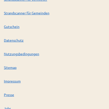
Strandscanner für Gemeinden
Gutschein
Datenschutz
Nutzungsbedingungen
Sitemap
Impressum
Presse
Jobs