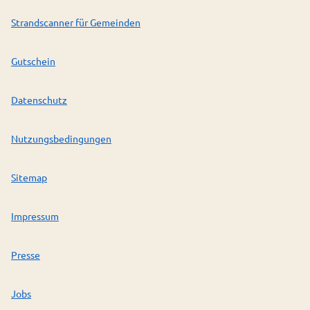
Strandscanner für Gemeinden
Gutschein
Datenschutz
Nutzungsbedingungen
Sitemap
Impressum
Presse
Jobs