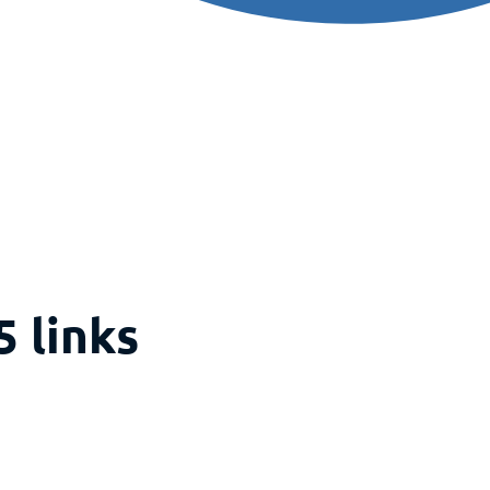
 links