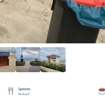
Speisen
Verkauf