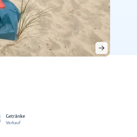
Getränke
Verkauf