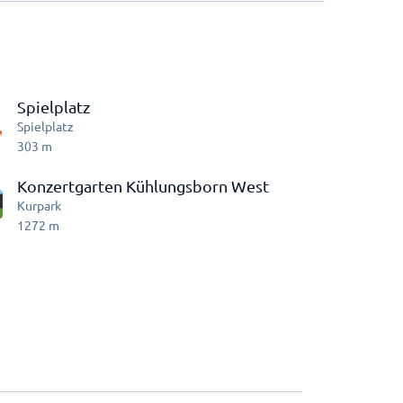
Spielplatz
Spielplatz
303
m
Konzertgarten Kühlungsborn West
Kurpark
1272
m