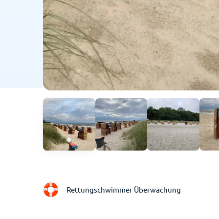
Rettungschwimmer Überwachung