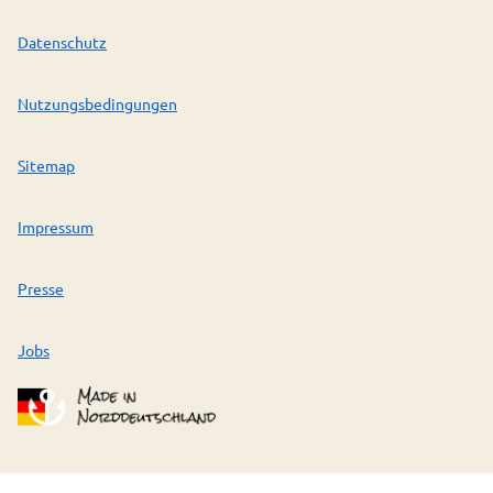
Datenschutz
Nutzungsbedingungen
Sitemap
Impressum
Presse
Jobs