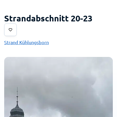
Strandabschnitt 20-23
Strand Kühlungsborn