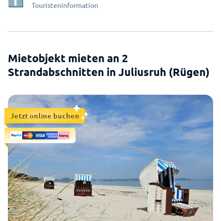
Touristeninformation
Mietobjekt mieten an 2
Strandabschnitten in Juliusruh (Rügen)
Jetzt online buchen