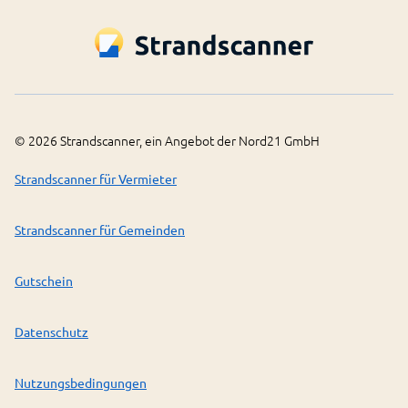
©
2026
Strandscanner, ein Angebot der Nord21 GmbH
Strandscanner für Vermieter
Strandscanner für Gemeinden
Gutschein
Datenschutz
Nutzungsbedingungen