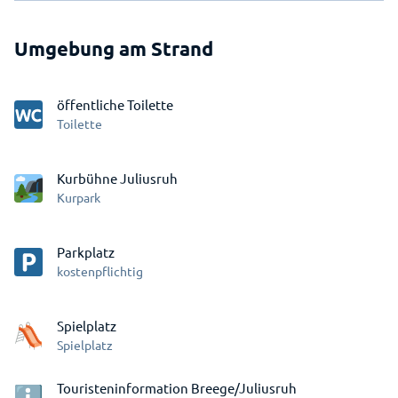
Umgebung am Strand
öffentliche Toilette
Toilette
Kurbühne Juliusruh
Kurpark
Parkplatz
kostenpflichtig
Spielplatz
Spielplatz
Touristeninformation Breege/Juliusruh