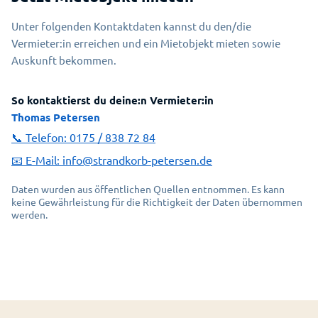
Unter folgenden Kontaktdaten kannst du den/die
Vermieter:in erreichen und ein Mietobjekt mieten sowie
Auskunft bekommen.
So kontaktierst du deine:n Vermieter:in
Thomas Petersen
📞 Telefon:
0175 / 838 72 84
📧 E-Mail:
info@strandkorb-petersen.de
Daten wurden aus öffentlichen Quellen entnommen. Es kann
keine Gewährleistung für die Richtigkeit der Daten übernommen
werden.