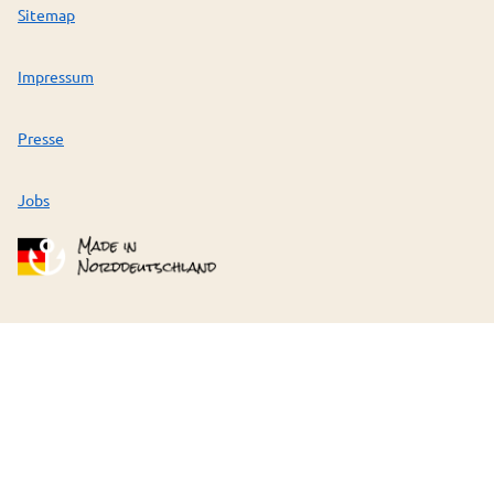
Sitemap
Impressum
Presse
Jobs