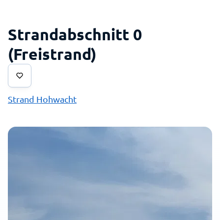
Strandabschnitt 0
(Freistrand)
Strand Hohwacht