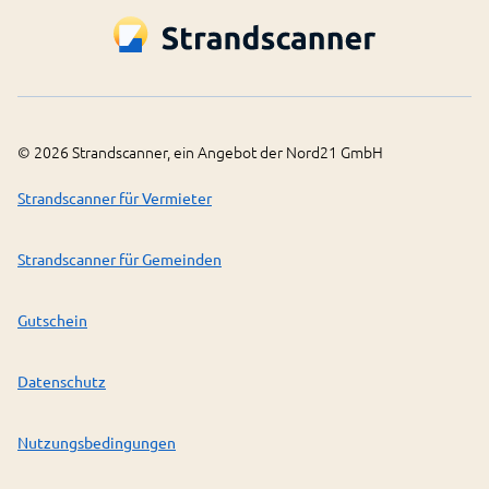
©
2026
Strandscanner, ein Angebot der Nord21 GmbH
Strandscanner für Vermieter
Strandscanner für Gemeinden
Gutschein
Datenschutz
Nutzungsbedingungen