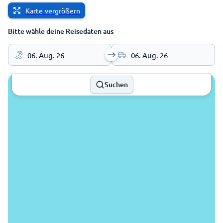
Karte vergrößern
Bitte wähle deine Reisedaten aus
06. Aug. 26
06. Aug. 26
Suchen