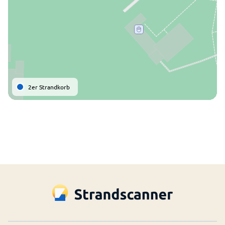
2er Strandkorb