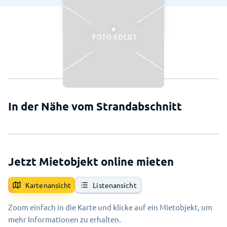
In der Nähe vom Strandabschnitt
Jetzt Mietobjekt online mieten
Kartenansicht
Listenansicht
Zoom einfach in die Karte und klicke auf ein Mietobjekt, um
mehr Informationen zu erhalten.