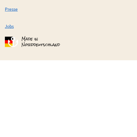
Presse
Jobs