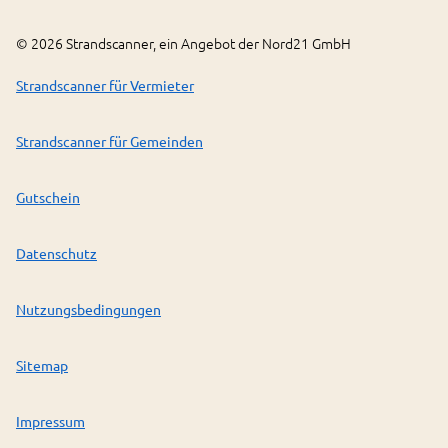
©
2026
Strandscanner, ein Angebot der Nord21 GmbH
Strandscanner für Vermieter
Strandscanner für Gemeinden
Gutschein
Datenschutz
Nutzungsbedingungen
Sitemap
Impressum