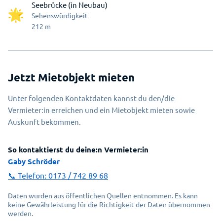
Seebrücke (in Neubau)
Sehenswürdigkeit
212
m
Jetzt Mietobjekt mieten
Unter folgenden Kontaktdaten kannst du den/die
Vermieter:in erreichen und ein Mietobjekt mieten sowie
Auskunft bekommen.
So kontaktierst du deine:n Vermieter:in
Gaby Schröder
📞 Telefon:
0173 / 742 89 68
Daten wurden aus öffentlichen Quellen entnommen. Es kann
keine Gewährleistung für die Richtigkeit der Daten übernommen
werden.