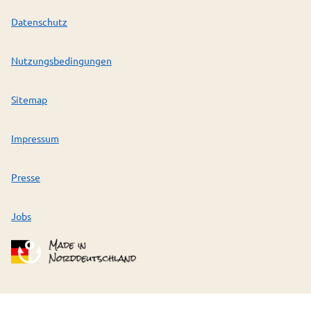
Datenschutz
Nutzungsbedingungen
Sitemap
Impressum
Presse
Jobs