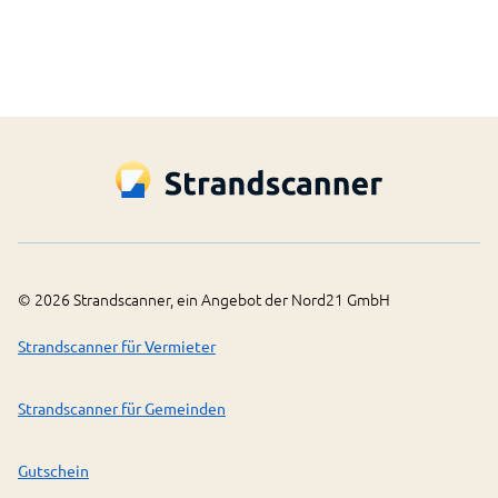
©
2026
Strandscanner, ein Angebot der Nord21 GmbH
Strandscanner für Vermieter
Strandscanner für Gemeinden
Gutschein