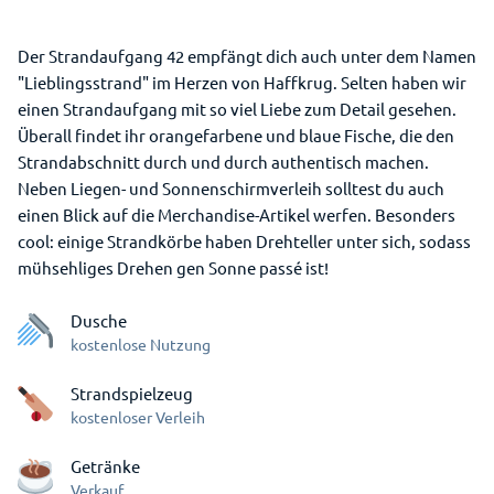
Der Strandaufgang 42 empfängt dich auch unter dem Namen
"Lieblingsstrand" im Herzen von Haffkrug. Selten haben wir
einen Strandaufgang mit so viel Liebe zum Detail gesehen.
Überall findet ihr orangefarbene und blaue Fische, die den
Strandabschnitt durch und durch authentisch machen.
Neben Liegen- und Sonnenschirmverleih solltest du auch
einen Blick auf die Merchandise-Artikel werfen. Besonders
cool: einige Strandkörbe haben Drehteller unter sich, sodass
mühsehliges Drehen gen Sonne passé ist!
Dusche
kostenlose Nutzung
Strandspielzeug
kostenloser Verleih
Getränke
Verkauf