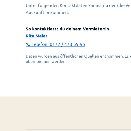
Unter folgenden Kontaktdaten kannst du den/die Ver
Auskunft bekommen.
So kontaktierst du deine:n Vermieter:in
Rita Meier
📞 Telefon:
0172 / 473 59 95
Daten wurden aus öffentlichen Quellen entnommen. Es ka
übernommen werden.