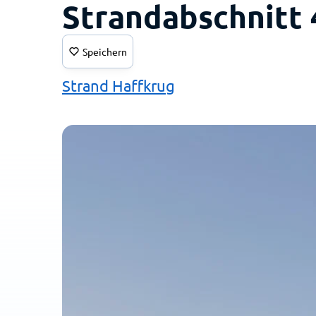
Strandabschnitt 
Speichern
Strand Haffkrug