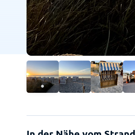
In der Nähe vom Strand