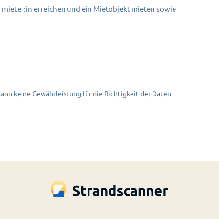
mieter:in erreichen und ein Mietobjekt mieten sowie
nn keine Gewährleistung für die Richtigkeit der Daten