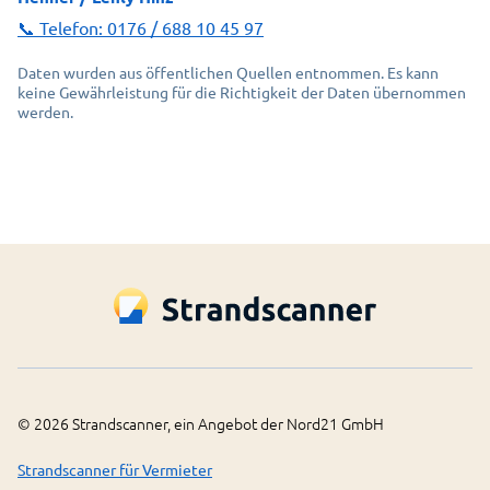
📞 Telefon:
0176 / 688 10 45 97
Daten wurden aus öffentlichen Quellen entnommen. Es kann
keine Gewährleistung für die Richtigkeit der Daten übernommen
werden.
©
2026
Strandscanner, ein Angebot der Nord21 GmbH
Strandscanner für Vermieter