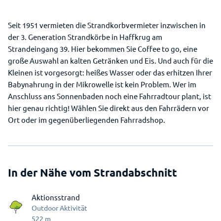
Seit 1951 vermieten die Strandkorbvermieter inzwischen in
der 3. Generation Strandkörbe in Haffkrug am
Strandeingang 39. Hier bekommen Sie Coffee to go, eine
große Auswahl an kalten Getränken und Eis. Und auch für die
Kleinen ist vorgesorgt: heißes Wasser oder das erhitzen Ihrer
Babynahrung in der Mikrowelle ist kein Problem. Wer im
Anschluss ans Sonnenbaden noch eine Fahrradtour plant, ist
hier genau richtig! Wählen Sie direkt aus den Fahrrädern vor
Ort oder im gegenüberliegenden Fahrradshop.
In der Nähe vom Strandabschnitt
Aktionsstrand
Outdoor Aktivität
522
m