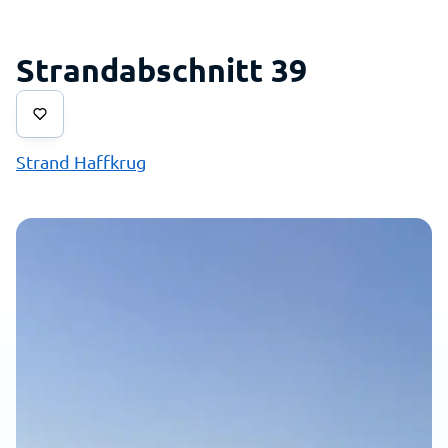
Strandabschnitt 39
Strand Haffkrug