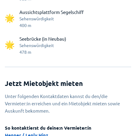
Aussichtsplattform Segelschiff
Sehenswürdigkeit
400
m
Seebrücke (in Neubau)
Sehenswürdigkeit
478
m
Jetzt Mietobjekt mieten
Unter folgenden Kontaktdaten kannst du den/die
Vermieter:in erreichen und ein Mietobjekt mieten sowie
Auskunft bekommen.
So kontaktierst du deine:n Vermieter:in
Henner / Lenly Hinz