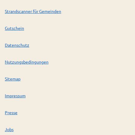
Strandscanner für Gemeinden
Gutschein
Datenschutz
Nutzungsbedingungen
Sitemap
Impressum
Presse
Jobs