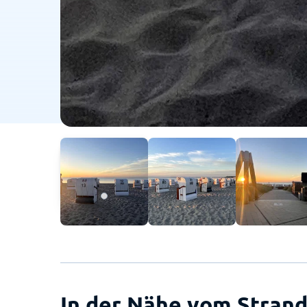
In der Nähe vom Strand