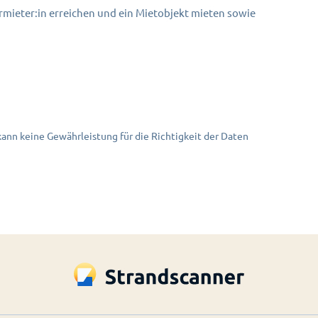
mieter:in erreichen und ein Mietobjekt mieten sowie
nn keine Gewährleistung für die Richtigkeit der Daten