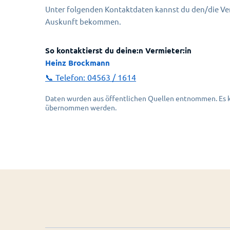
Unter folgenden Kontaktdaten kannst du den/die Ver
Auskunft bekommen.
So kontaktierst du deine:n Vermieter:in
Heinz Brockmann
📞 Telefon:
04563 / 1614
Daten wurden aus öffentlichen Quellen entnommen. Es ka
übernommen werden.