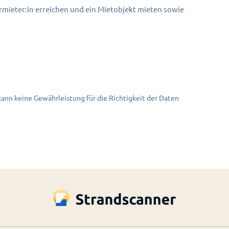
mieter:in erreichen und ein Mietobjekt mieten sowie
nn keine Gewährleistung für die Richtigkeit der Daten