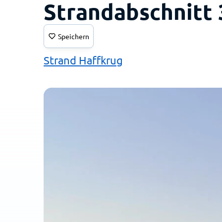
Strandabschnitt 
Speichern
Strand Haffkrug