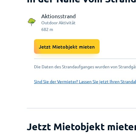
Aktionsstrand
Outdoor Aktivität
682
m
Jetzt Mietobjekt mieten
Die Daten des Strandaufganges wurden von Strandgäs
Sind Sie der Vermieter? Lassen Sie jetzt Ihren Stranda
Jetzt Mietobjekt miete