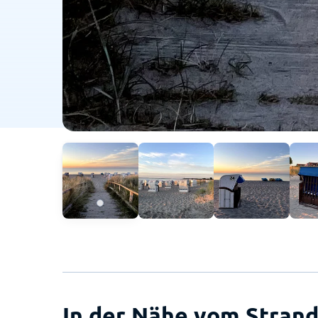
In der Nähe vom Strand