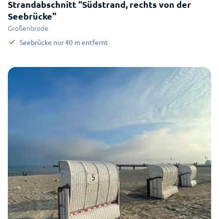
Strandabschnitt “Südstrand, rechts von der
Seebrücke"
Großenbrode
Seebrücke
nur
40
m
entfernt