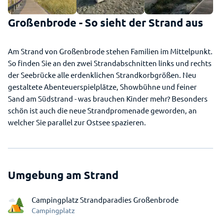
Großenbrode - So sieht der Strand aus
Am Strand von Großenbrode stehen Familien im Mittelpunkt.
So finden Sie an den zwei Strandabschnitten links und rechts
der Seebrücke alle erdenklichen Strandkorbgrößen. Neu
gestaltete Abenteuerspielplätze, Showbühne und feiner
Sand am Südstrand - was brauchen Kinder mehr? Besonders
schön ist auch die neue Strandpromenade geworden, an
welcher Sie parallel zur Ostsee spazieren.
Umgebung am Strand
Campingplatz Strandparadies Großenbrode
Campingplatz