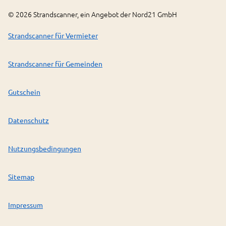
©
2026
Strandscanner, ein Angebot der Nord21 GmbH
Strandscanner für Vermieter
Strandscanner für Gemeinden
Gutschein
Datenschutz
Nutzungsbedingungen
Sitemap
Impressum