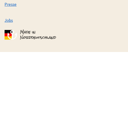
Presse
Jobs