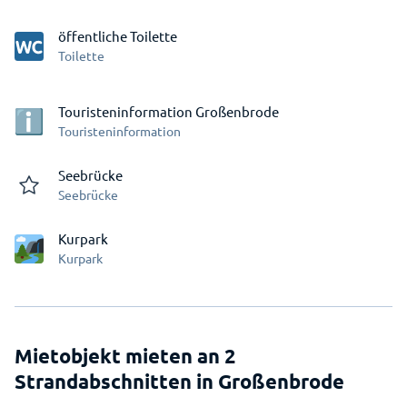
öffentliche Toilette
Toilette
Touristeninformation Großenbrode
Touristeninformation
Seebrücke
Seebrücke
Kurpark
Kurpark
Mietobjekt mieten an 2
Strandabschnitten in Großenbrode