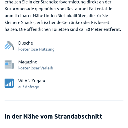
erhalten Sie in der Strandkorbvermietung direkt an der
Kurpromenade gegenüber vom Restaurant Falkental. In
unmittelbarer Nähe finden Sie Lokalitäten, die für Sie
kleinere Snacks, erfrischende Getränke oder Eis bereit
halten. Die öffentlichen Toiletten sind ca. 50 Meter entfernt.
Dusche
kostenlose Nutzung
Magazine
kostenloser Verleih
WLAN Zugang
auf Anfrage
In der Nähe vom Strandabschnitt