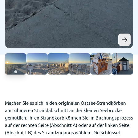
Machen Sie es sich in den originalen Ostsee-Strandkörben
am ruhigeren Strandabschnitt an der kleinen Seebrücke
gemütlich. Ihren Strandkorb können Sie im Buchungsprozess
auf der rechten Seite (Abschnitt A) oder auf der linken Seite
(Abschnitt B) des Strandzugangs wählen. Die Schlüssel