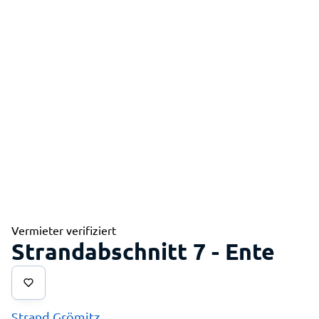
Vermieter verifiziert
Strandabschnitt 7 - Ente
Strand Grömitz