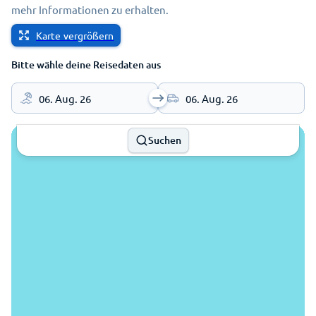
mehr Informationen zu erhalten.
Karte vergrößern
Bitte wähle deine Reisedaten aus
06. Aug. 26
06. Aug. 26
Suchen