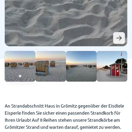
An Strandabschnitt Haus in Grömitz gegenüber der Eisdiele
Eisperle finden Sie sicher einen passenden Strandkorb für
Ihren Urlaub! Auf 8 Reihen stehen unsere Strandkörbe am
Grömitzer Strand und warten darauf, gemietet zu werden.