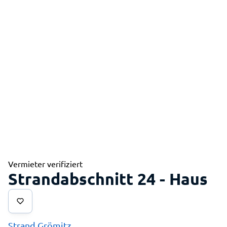
Vermieter verifiziert
Strandabschnitt 24 - Haus
Strand Grömitz