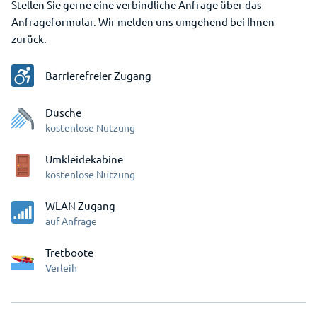
Stellen Sie gerne eine verbindliche Anfrage über das
Anfrageformular. Wir melden uns umgehend bei Ihnen
zurück.
Barrierefreier Zugang
Dusche
kostenlose Nutzung
Umkleidekabine
kostenlose Nutzung
WLAN Zugang
auf Anfrage
Tretboote
Verleih