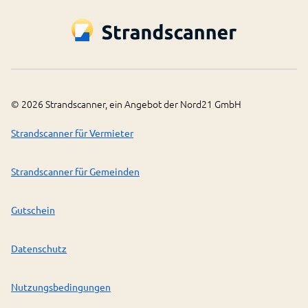
©
2026
Strandscanner, ein Angebot der Nord21 GmbH
Strandscanner für Vermieter
Strandscanner für Gemeinden
Gutschein
Datenschutz
Nutzungsbedingungen