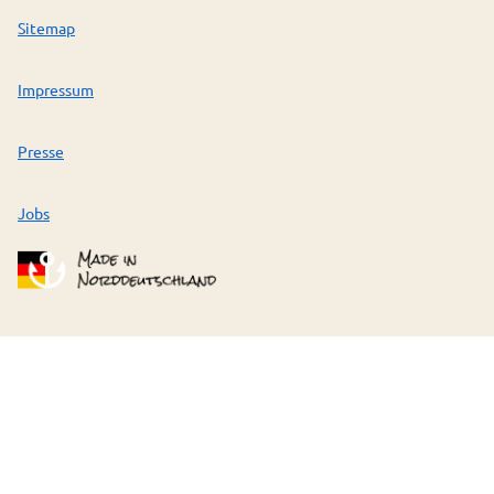
Sitemap
Impressum
Presse
Jobs