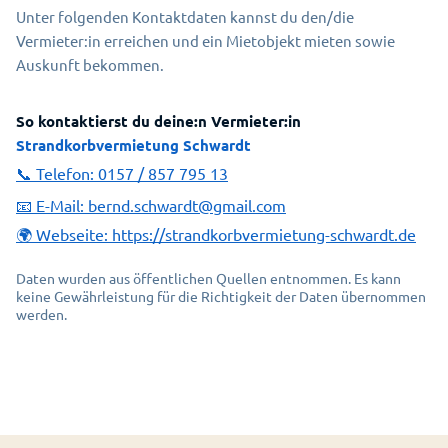
Unter folgenden Kontaktdaten kannst du den/die
Vermieter:in erreichen und ein Mietobjekt mieten sowie
Auskunft bekommen.
So kontaktierst du deine:n Vermieter:in
Strandkorbvermietung Schwardt
📞 Telefon:
0157 / 857 795 13
📧 E-Mail:
bernd.schwardt@gmail.com
🌍 Webseite:
https://strandkorbvermietung-schwardt.de
Daten wurden aus öffentlichen Quellen entnommen. Es kann
keine Gewährleistung für die Richtigkeit der Daten übernommen
werden.