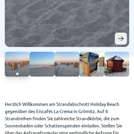
Herzlich Willkommen am Strandabschnitt Holiday Beach
gegenüber des Eiscafés La Crema in Grömitz. Auf 8
Strandreihen finden Sie zahlreiche Strandkörbe, die zum
Sonnenbaden oder Schattenspenden einladen. Stellen Sie
über das Anfrageformular eine verbindliche Anfrage für