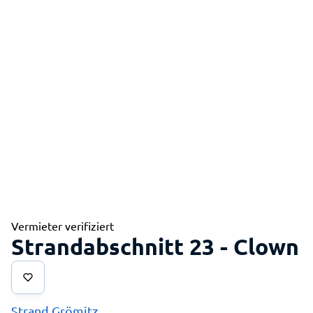
Vermieter verifiziert
Strandabschnitt 23 - Clown
Strand Grömitz