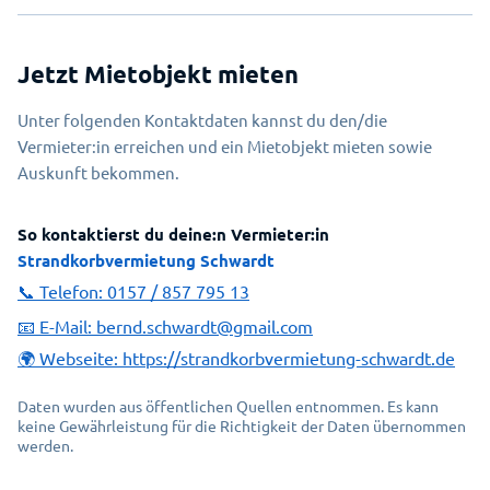
Jetzt Mietobjekt mieten
Unter folgenden Kontaktdaten kannst du den/die
Vermieter:in erreichen und ein Mietobjekt mieten sowie
Auskunft bekommen.
So kontaktierst du deine:n Vermieter:in
Strandkorbvermietung Schwardt
📞 Telefon:
0157 / 857 795 13
📧 E-Mail:
bernd.schwardt@gmail.com
🌍 Webseite:
https://strandkorbvermietung-schwardt.de
Daten wurden aus öffentlichen Quellen entnommen. Es kann
keine Gewährleistung für die Richtigkeit der Daten übernommen
werden.