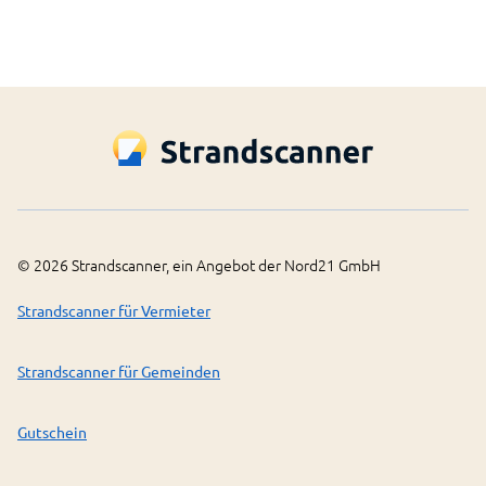
©
2026
Strandscanner, ein Angebot der Nord21 GmbH
Strandscanner für Vermieter
Strandscanner für Gemeinden
Gutschein