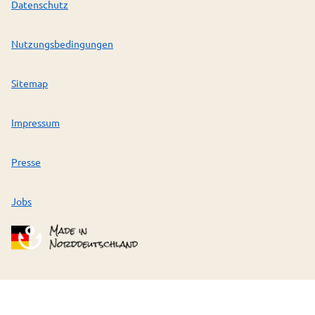
Datenschutz
Nutzungsbedingungen
Sitemap
Impressum
Presse
Jobs