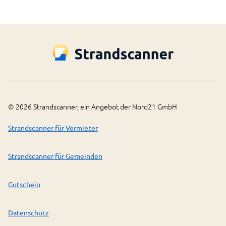
©
2026
Strandscanner, ein Angebot der Nord21 GmbH
Strandscanner für Vermieter
Strandscanner für Gemeinden
Gutschein
Datenschutz