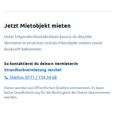
Jetzt Mietobjekt mieten
Unter folgenden Kontaktdaten kannst du den/die
Vermieter:in erreichen und ein Mietobjekt mieten sowie
Auskunft bekommen.
So kontaktierst du deine:n Vermieter:in
Strandkorbvermietung Jerchel
📞 Telefon:
0171 / 154 34 68
Daten wurden aus öffentlichen Quellen entnommen. Es kann
keine Gewährleistung für die Richtigkeit der Daten übernommen
werden.