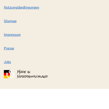
Nutzungsbedingungen
Sitemap
Impressum
Presse
Jobs