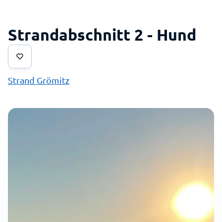
Strandabschnitt 2 - Hund
Strand Grömitz