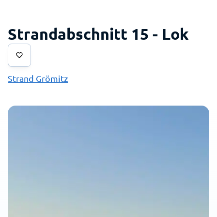
Strandabschnitt 15 - Lok
Strand Grömitz