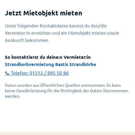
Jetzt Mietobjekt mieten
Unter folgenden Kontaktdaten kannst du den/die
Vermieter:in erreichen und ein Mietobjekt mieten sowie
Auskunft bekommen.
So kontaktierst du deine:n Vermieter:in
Strandkorbvermietung Bastis Strandkörbe
📞 Telefon:
01512 / 895 50 86
Daten wurden aus öffentlichen Quellen entnommen. Es kann
keine Gewährleistung für die Richtigkeit der Daten übernommen
werden.