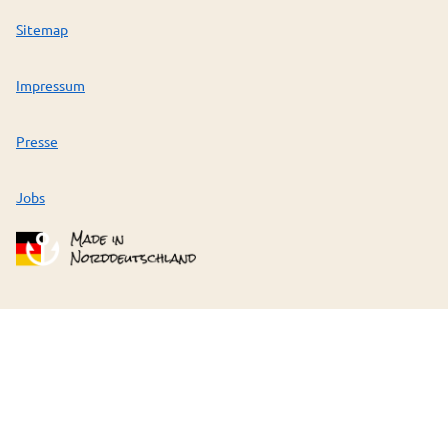
Sitemap
Impressum
Presse
Jobs