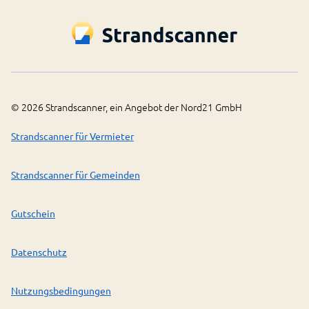
©
2026
Strandscanner, ein Angebot der Nord21 GmbH
Strandscanner für Vermieter
Strandscanner für Gemeinden
Gutschein
Datenschutz
Nutzungsbedingungen