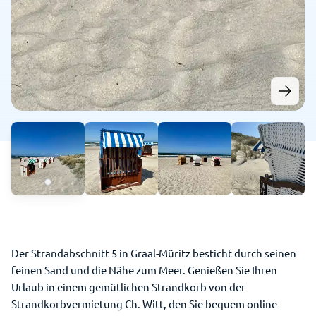
Der Strandabschnitt 5 in Graal-Müritz besticht durch seinen
feinen Sand und die Nähe zum Meer. Genießen Sie Ihren
Urlaub in einem gemütlichen Strandkorb von der
Strandkorbvermietung Ch. Witt, den Sie bequem online