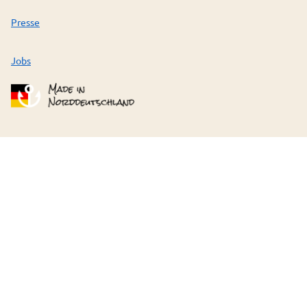
Presse
Jobs