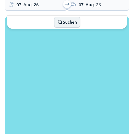
07. Aug. 26
07. Aug. 26
Suchen