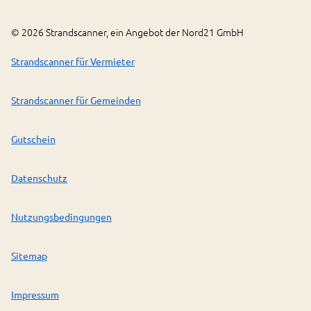
©
2026
Strandscanner, ein Angebot der Nord21 GmbH
Strandscanner für Vermieter
Strandscanner für Gemeinden
Gutschein
Datenschutz
Nutzungsbedingungen
Sitemap
Impressum