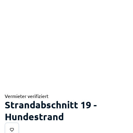
Vermieter verifiziert
Strandabschnitt 19 -
Hundestrand