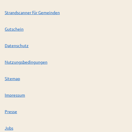
Strandscanner für Gemeinden
Gutschein
Datenschutz
Nutzungsbedingungen
Sitemap
Impressum
Presse
Jobs