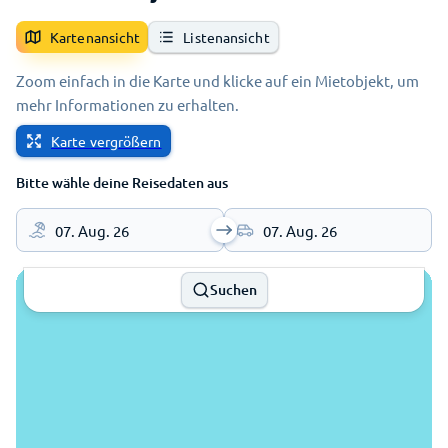
Kartenansicht
Listenansicht
Zoom einfach in die Karte und klicke auf ein Mietobjekt, um
mehr Informationen zu erhalten.
Karte vergrößern
Bitte wähle deine Reisedaten aus
07. Aug. 26
07. Aug. 26
Suchen