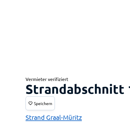
Vermieter verifiziert
Strandabschnitt 
Speichern
Strand Graal-Müritz