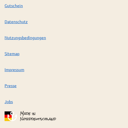
Gutschein
Datenschutz
Nutzungsbedingungen
Sitemap
Impressum
Presse
Jobs