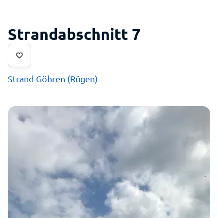
Strandabschnitt 7
Strand Göhren (Rügen)