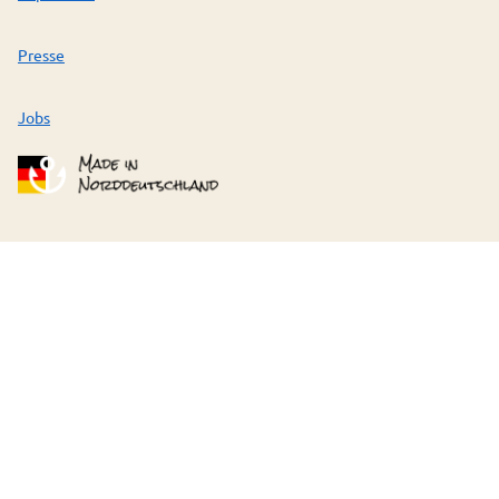
Presse
Jobs