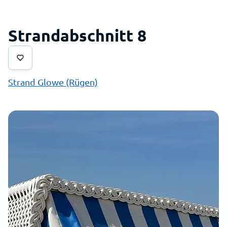
Strandabschnitt 8
Strand Glowe (Rügen)