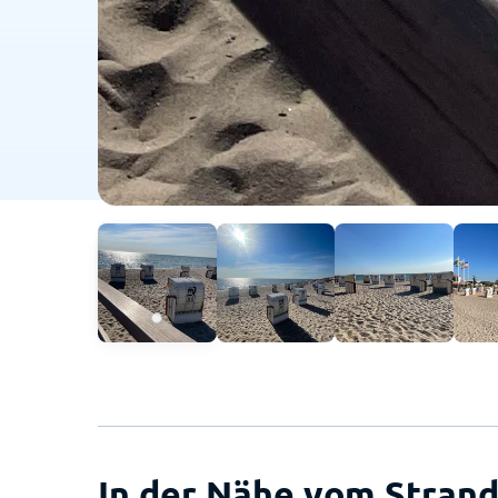
In der Nähe vom Strand