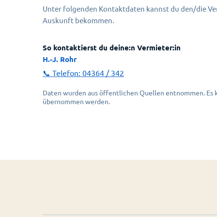
Unter folgenden Kontaktdaten kannst du den/die Ver
Auskunft bekommen.
So kontaktierst du deine:n Vermieter:in
H.-J. Rohr
📞 Telefon:
04364 / 342
Daten wurden aus öffentlichen Quellen entnommen. Es ka
übernommen werden.