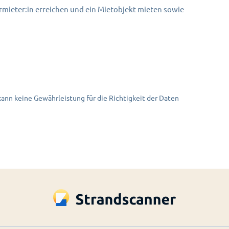
mieter:in erreichen und ein Mietobjekt mieten sowie
nn keine Gewährleistung für die Richtigkeit der Daten