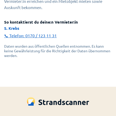
Vermieter:in erreichen und ein Mietobjekt mieten sowie
Auskunft bekommen.
So kontaktierst du deine:n Vermieter:in
S. Krebs
📞 Telefon:
0170 / 123 11 31
Daten wurden aus öffentlichen Quellen entnommen. Es kann
keine Gewährleistung für die Richtigkeit der Daten übernommen
werden.