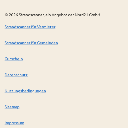
©
2026
Strandscanner, ein Angebot der Nord21 GmbH
Strandscanner für Vermieter
Strandscanner für Gemeinden
Gutschein
Datenschutz
Nutzungsbedingungen
Sitemap
Impressum