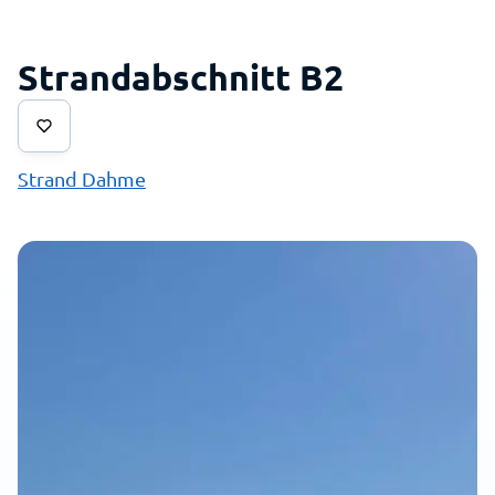
Strandabschnitt B2
Strand Dahme