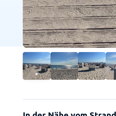
In der Nähe vom Strand