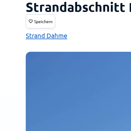
Strandabschnitt
Speichern
Strand Dahme