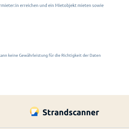
mieter:in erreichen und ein Mietobjekt mieten sowie
nn keine Gewährleistung für die Richtigkeit der Daten