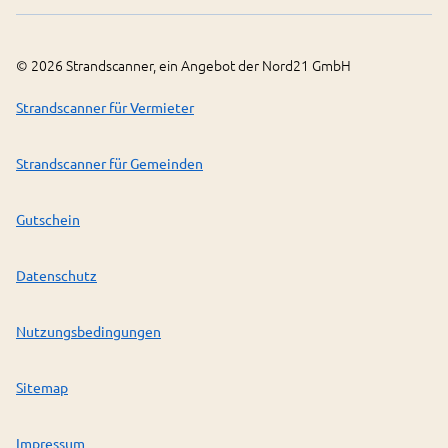
©
2026
Strandscanner, ein Angebot der Nord21 GmbH
Strandscanner für Vermieter
Strandscanner für Gemeinden
Gutschein
Datenschutz
Nutzungsbedingungen
Sitemap
Impressum