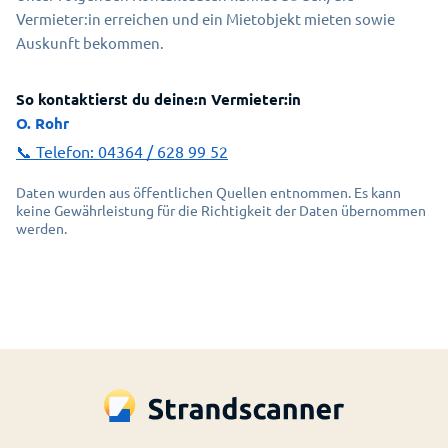
Vermieter:in erreichen und ein Mietobjekt mieten sowie
Auskunft bekommen.
So kontaktierst du deine:n Vermieter:in
O. Rohr
📞 Telefon:
04364 / 628 99 52
Daten wurden aus öffentlichen Quellen entnommen. Es kann
keine Gewährleistung für die Richtigkeit der Daten übernommen
werden.