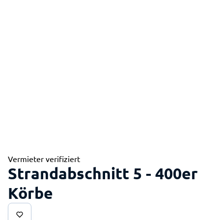
Vermieter verifiziert
Strandabschnitt 5 - 400er
Körbe