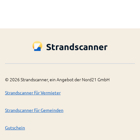
©
2026
Strandscanner, ein Angebot der Nord21 GmbH
Strandscanner für Vermieter
Strandscanner für Gemeinden
Gutschein