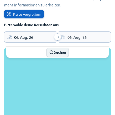
mehr Informationen zu erhalten.
Karte vergrößern
Bitte wähle deine Reisedaten aus
06. Aug. 26
06. Aug. 26
Suchen