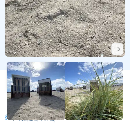
Dusche
kostenlose Nutzung