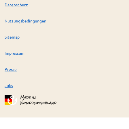
Datenschutz
Nutzungsbedingungen
Sitemap
Impressum
Presse
Jobs