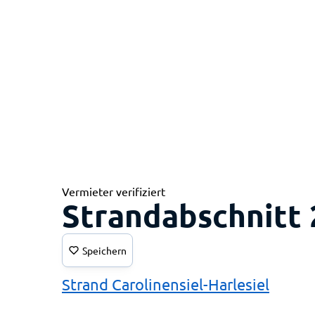
Vermieter verifiziert
Strandabschnitt 
Speichern
Strand Carolinensiel-Harlesiel