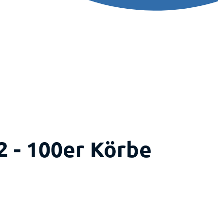
2 - 100er Körbe