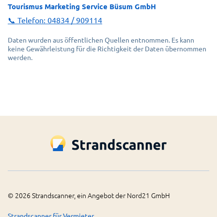
Tourismus Marketing Service Büsum GmbH
📞 Telefon:
04834 / 909114
Daten wurden aus öffentlichen Quellen entnommen. Es kann
keine Gewährleistung für die Richtigkeit der Daten übernommen
werden.
©
2026
Strandscanner, ein Angebot der Nord21 GmbH
Strandscanner für Vermieter