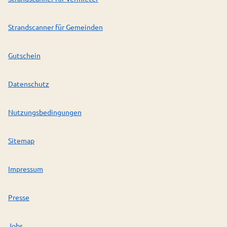
Strandscanner für Gemeinden
Gutschein
Datenschutz
Nutzungsbedingungen
Sitemap
Impressum
Presse
Jobs