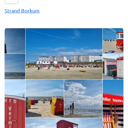
Strand Borkum