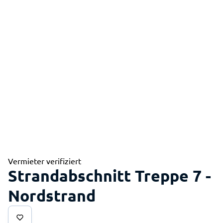
Vermieter verifiziert
Strandabschnitt Treppe 7 -
Nordstrand