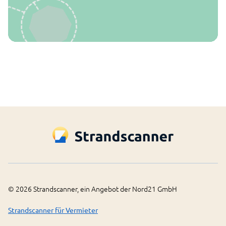
©
2026
Strandscanner, ein Angebot der Nord21 GmbH
Strandscanner für Vermieter