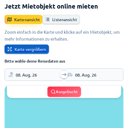
Jetzt Mietobjekt online mieten
Kartenansicht
Listenansicht
Zoom einfach in die Karte und klicke auf ein Mietobjekt, um
mehr Informationen zu erhalten.
Karte vergrößern
Bitte wähle deine Reisedaten aus
08. Aug. 26
08. Aug. 26
Ausgebucht