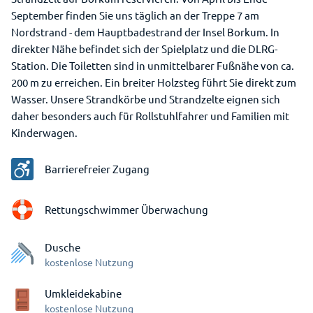
September finden Sie uns täglich an der Treppe 7 am
Nordstrand - dem Hauptbadestrand der Insel Borkum. In
direkter Nähe befindet sich der Spielplatz und die DLRG-
Station. Die Toiletten sind in unmittelbarer Fußnähe von ca.
200 m zu erreichen. Ein breiter Holzsteg führt Sie direkt zum
Wasser. Unsere Strandkörbe und Strandzelte eignen sich
daher besonders auch für Rollstuhlfahrer und Familien mit
Kinderwagen.
Barrierefreier Zugang
Rettungschwimmer Überwachung
Dusche
kostenlose Nutzung
Umkleidekabine
kostenlose Nutzung