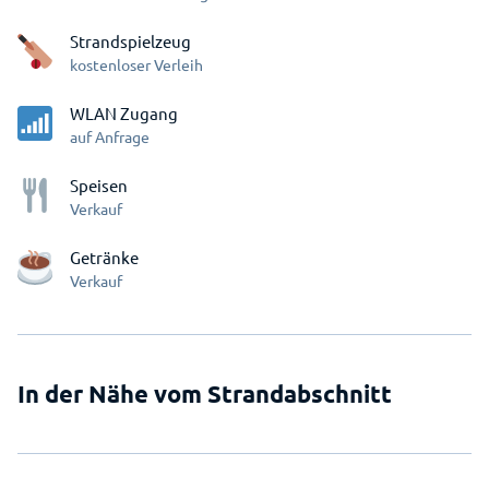
Strandspielzeug
kostenloser Verleih
WLAN Zugang
auf Anfrage
Speisen
Verkauf
Getränke
Verkauf
In der Nähe vom Strandabschnitt