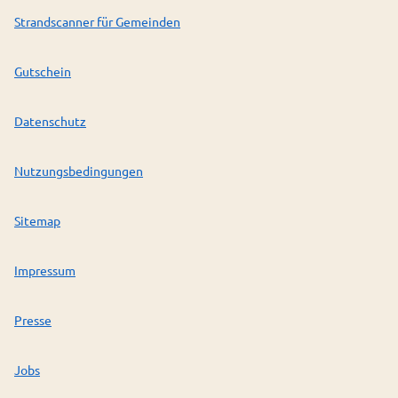
Strandscanner für Gemeinden
Gutschein
Datenschutz
Nutzungsbedingungen
Sitemap
Impressum
Presse
Jobs