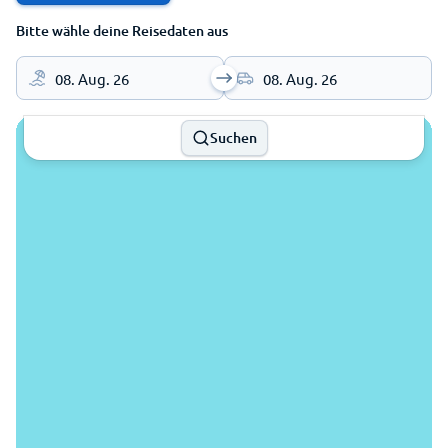
Bitte wähle deine Reisedaten aus
08. Aug. 26
08. Aug. 26
Suchen