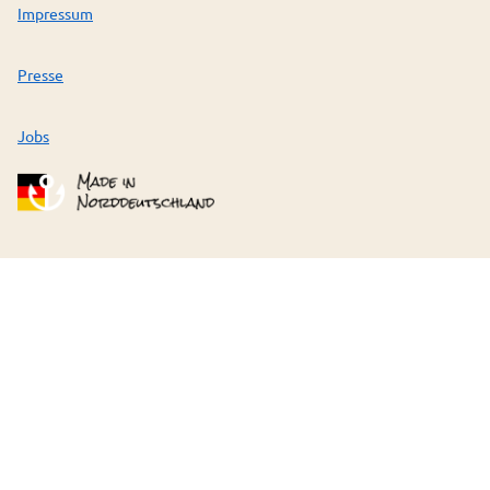
Impressum
Presse
Jobs