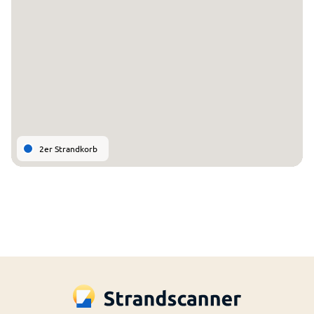
2er Strandkorb