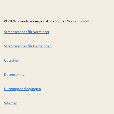
©
2026
Strandscanner, ein Angebot der Nord21 GmbH
Strandscanner für Vermieter
Strandscanner für Gemeinden
Gutschein
Datenschutz
Nutzungsbedingungen
Sitemap