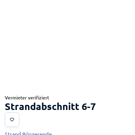
Vermieter verifiziert
Strandabschnitt 6-7
Strand Börgerende