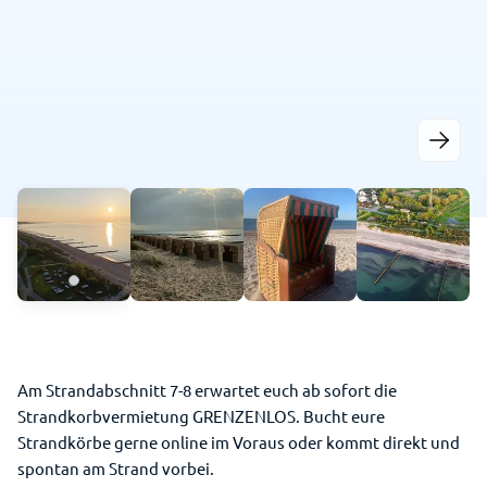
Am Strandabschnitt 7-8 erwartet euch ab sofort die
Strandkorbvermietung GRENZENLOS. Bucht eure
Strandkörbe gerne online im Voraus oder kommt direkt und
spontan am Strand vorbei.