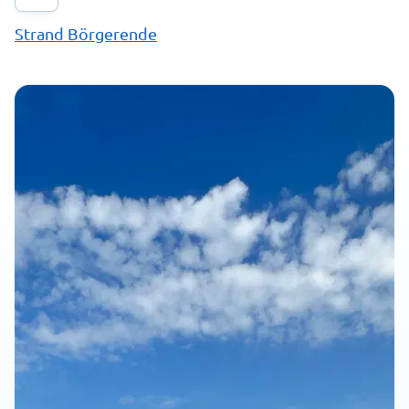
Strand Börgerende