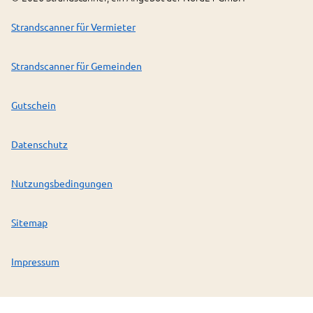
Strandscanner für Vermieter
Strandscanner für Gemeinden
Gutschein
Datenschutz
Nutzungsbedingungen
Sitemap
Impressum
Presse