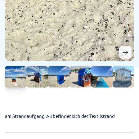
am Strandaufgang 2-3 befindet sich der Textilstrand