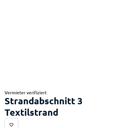
Vermieter verifiziert
Strandabschnitt 3
Textilstrand