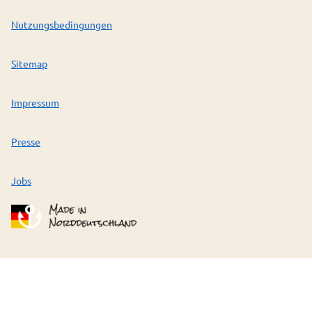
Nutzungsbedingungen
Sitemap
Impressum
Presse
Jobs