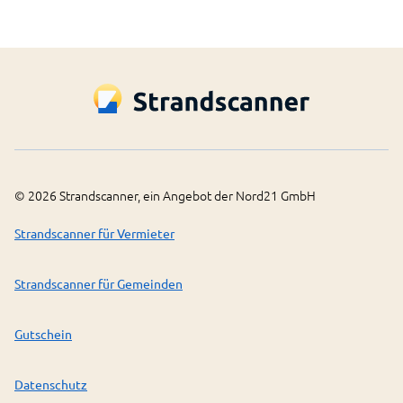
©
2026
Strandscanner, ein Angebot der Nord21 GmbH
Strandscanner für Vermieter
Strandscanner für Gemeinden
Gutschein
Datenschutz