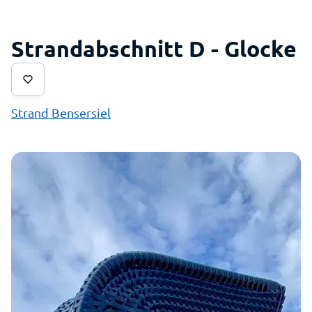
Strandabschnitt D - Glocke
Strand Bensersiel