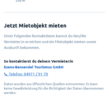
208
m
Jetzt Mietobjekt mieten
Unter folgenden Kontaktdaten kannst du den/die
Vermieter:in erreichen und ein Mietobjekt mieten sowie
Auskunft bekommen.
So kontaktierst du deine:n Vermieter:in
Esens-Bensersiel Tourismus GmbH
📞 Telefon:
04971 / 91 70
Daten wurden aus öffentlichen Quellen entnommen. Es kann
keine Gewährleistung für die Richtigkeit der Daten übernommen
werden.