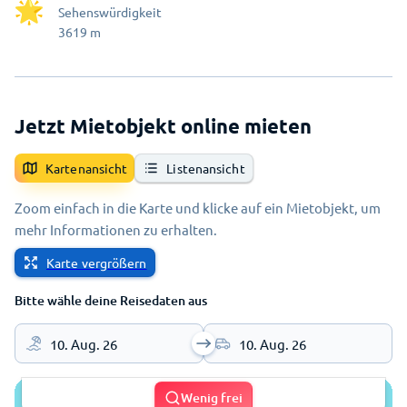
Sehenswürdigkeit
3619
m
Jetzt Mietobjekt online mieten
Kartenansicht
Listenansicht
Zoom einfach in die Karte und klicke auf ein Mietobjekt, um
mehr Informationen zu erhalten.
Karte vergrößern
Bitte wähle deine Reisedaten aus
10. Aug. 26
10. Aug. 26
Wenig frei