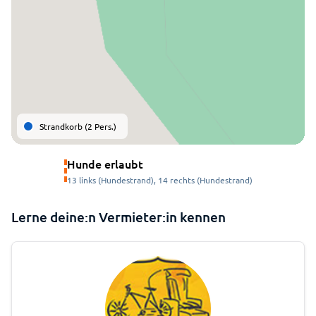
Strandkorb (2 Pers.)
Hunde erlaubt
13 links (Hundestrand), 14 rechts (Hundestrand)
Lerne deine:n Vermieter:in kennen