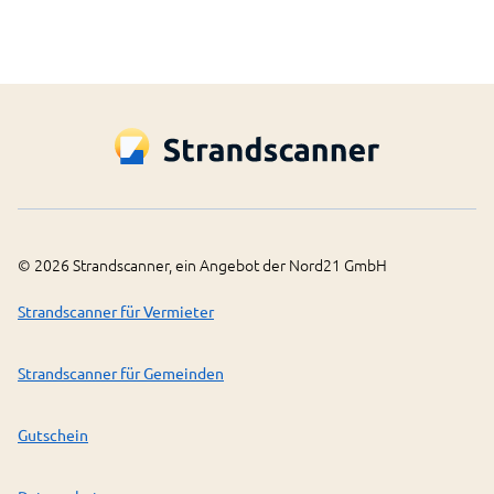
©
2026
Strandscanner, ein Angebot der Nord21 GmbH
Strandscanner für Vermieter
Strandscanner für Gemeinden
Gutschein