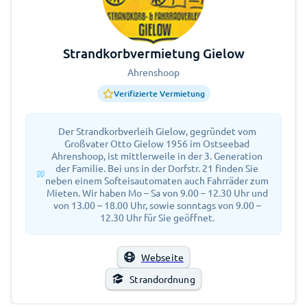
Strandkorbvermietung Gielow
Ahrenshoop
Verifizierte Vermietung
Der Strandkorbverleih Gielow, gegründet vom
Großvater Otto Gielow 1956 im Ostseebad
Ahrenshoop, ist mittlerweile in der 3. Generation
der Familie. Bei uns in der Dorfstr. 21 finden Sie
neben einem Softeisautomaten auch Fahrräder zum
Mieten. Wir haben Mo – Sa von 9.00 – 12.30 Uhr und
von 13.00 – 18.00 Uhr, sowie sonntags von 9.00 –
12.30 Uhr für Sie geöffnet.
Webseite
Strandordnung