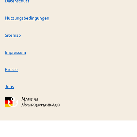
Datenschutz
Nutzungsbedingungen
Sitemap
Impressum
Presse
Jobs