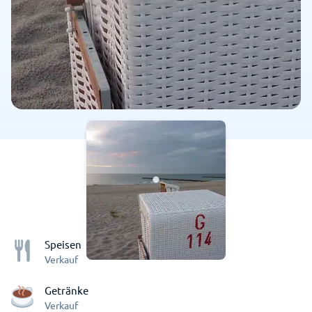
Speisen
Verkauf
Getränke
Verkauf