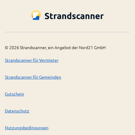
©
2026
Strandscanner, ein Angebot der Nord21 GmbH
Strandscanner für Vermieter
Strandscanner für Gemeinden
Gutschein
Datenschutz
Nutzungsbedingungen