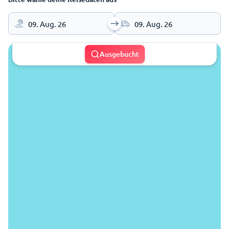
09. Aug. 26
09. Aug. 26
Ausgebucht