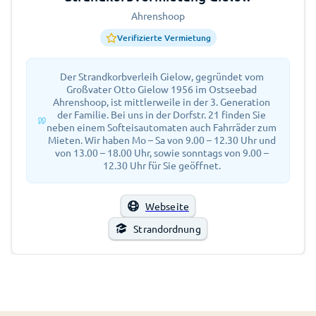
Ahrenshoop
Verifizierte Vermietung
Der Strandkorbverleih Gielow, gegründet vom
Großvater Otto Gielow 1956 im Ostseebad
Ahrenshoop, ist mittlerweile in der 3. Generation
der Familie. Bei uns in der Dorfstr. 21 finden Sie
neben einem Softeisautomaten auch Fahrräder zum
Mieten. Wir haben Mo – Sa von 9.00 – 12.30 Uhr und
von 13.00 – 18.00 Uhr, sowie sonntags von 9.00 –
12.30 Uhr für Sie geöffnet.
Webseite
Strandordnung