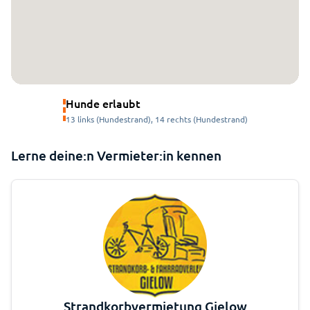
Hunde erlaubt
13 links (Hundestrand), 14 rechts (Hundestrand)
Lerne deine:n Vermieter:in kennen
Strandkorbvermietung Gielow