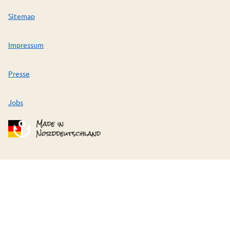
Sitemap
Impressum
Presse
Jobs