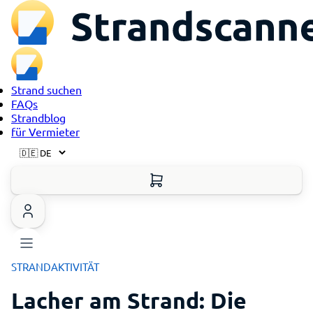
Strand suchen
FAQs
Strandblog
für Vermieter
STRANDAKTIVITÄT
Lacher am Strand: Die