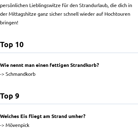
persönlichen Lieblingswitze für den Strandurlaub, die dich in
der Mittagshitze ganz sicher schnell wieder auf Hochtouren
bringen!
Top 10
Wie nennt man einen fettigen Strandkorb?
-> Schmandkorb
Top 9
Welches Eis fliegt am Strand umher?
-> Mövenpick