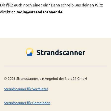
Dir fällt auch noch einer ein? Dann schreib uns deinen Witz
direkt an
moin@strandscanner.de
©
2026
Strandscanner, ein Angebot der Nord21 GmbH
Strandscanner für Vermieter
Strandscanner für Gemeinden