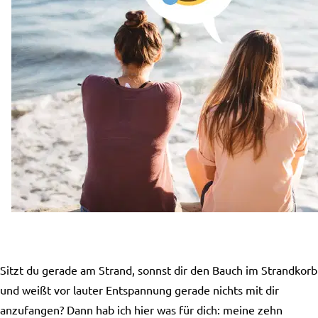
Sitzt du gerade am Strand, sonnst dir den Bauch im Strandkorb
und weißt vor lauter Entspannung gerade nichts mit dir
anzufangen? Dann hab ich hier was für dich: meine zehn