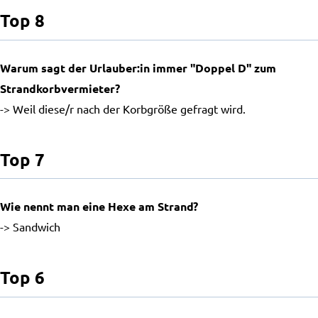
Top 8
Warum sagt der Urlauber:in immer "Doppel D" zum
Strandkorbvermieter?
-> Weil diese/r nach der Korbgröße gefragt wird.
Top 7
Wie nennt man eine Hexe am Strand?
-> Sandwich
Top 6