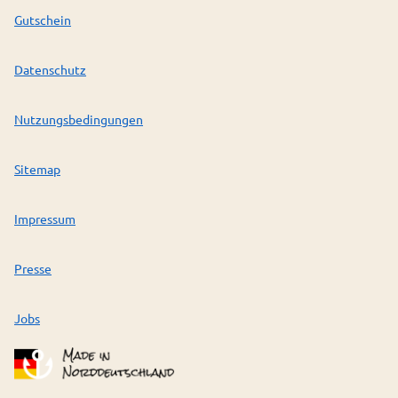
Gutschein
Datenschutz
Nutzungsbedingungen
Sitemap
Impressum
Presse
Jobs