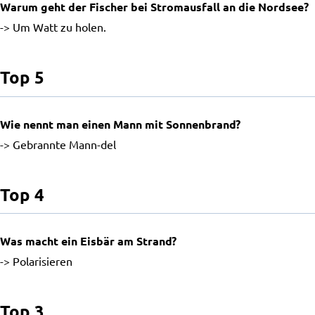
Warum geht der Fischer bei Stromausfall an die Nordsee?
-> Um Watt zu holen.
Top 5
Wie nennt man einen Mann mit Sonnenbrand?
-> Gebrannte Mann-del
Top 4
Was macht ein Eisbär am Strand?
-> Polarisieren
Top 3