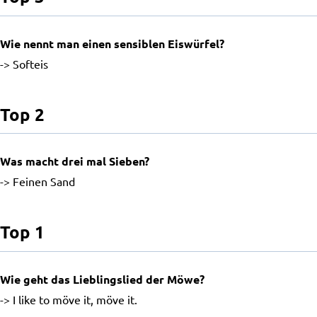
Wie nennt man einen sensiblen Eiswürfel?
-> Softeis
Top 2
Was macht drei mal Sieben?
-> Feinen Sand
Top 1
Wie geht das Lieblingslied der Möwe?
-> I like to möve it, möve it.