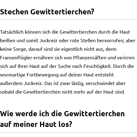
Stechen Gewittertierchen?
Tatsächlich können sich die Gewittertierchen durch die Haut
beißen und somit Juckreiz oder rote Stellen hervorrufen; aber
keine Sorge, darauf sind sie eigentlich nicht aus, denn
Fransenflügler ernähren sich von Pflanzensäften und verirren
sich auf Ihrer Haut auf der Suche nach Feuchtigkeit. Durch die
wurmartige Fortbewegung auf deiner Haut entsteht
außerdem Juckreiz. Das ist zwar lästig, verschwindet aber
sobald die Gewittertierchen nicht mehr auf der Haut sind.
Wie werde ich die Gewittertierchen
auf meiner Haut los?