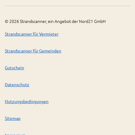
©
2026
Strandscanner, ein Angebot der Nord21 GmbH
Strandscanner für Vermieter
Strandscanner für Gemeinden
Gutschein
Datenschutz
Nutzungsbedingungen
Sitemap
Impressum