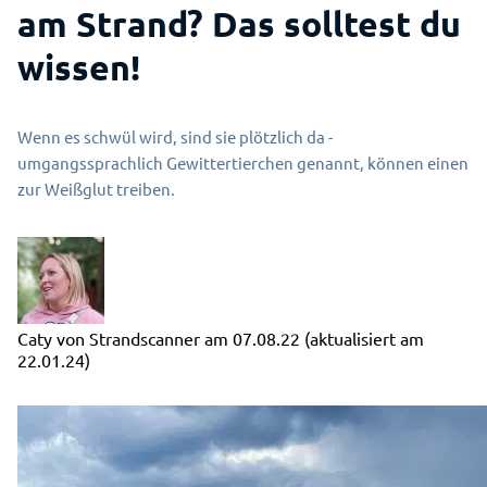
am Strand? Das solltest du
wissen!
Wenn es schwül wird, sind sie plötzlich da -
umgangssprachlich Gewittertierchen genannt, können einen
zur Weißglut treiben.
Caty von Strandscanner
am
07.08.22
(aktualisiert am
22.01.24)