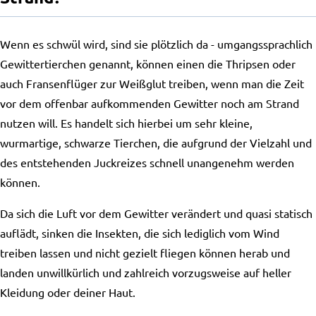
Wenn es schwül wird, sind sie plötzlich da - umgangssprachlich
Gewittertierchen genannt, können einen die Thripsen oder
auch Fransenflüger zur Weißglut treiben, wenn man die Zeit
vor dem offenbar aufkommenden Gewitter noch am Strand
nutzen will. Es handelt sich hierbei um sehr kleine,
wurmartige, schwarze Tierchen, die aufgrund der Vielzahl und
des entstehenden Juckreizes schnell unangenehm werden
können.
Da sich die Luft vor dem Gewitter verändert und quasi statisch
auflädt, sinken die Insekten, die sich lediglich vom Wind
treiben lassen und nicht gezielt fliegen können herab und
landen unwillkürlich und zahlreich vorzugsweise auf heller
Kleidung oder deiner Haut.