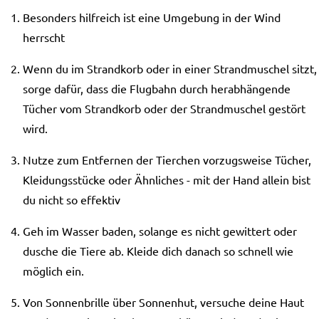
Besonders hilfreich ist eine Umgebung in der Wind
herrscht
Wenn du im Strandkorb oder in einer Strandmuschel sitzt,
sorge dafür, dass die Flugbahn durch herabhängende
Tücher vom Strandkorb oder der Strandmuschel gestört
wird.
Nutze zum Entfernen der Tierchen vorzugsweise Tücher,
Kleidungsstücke oder Ähnliches - mit der Hand allein bist
du nicht so effektiv
Geh im Wasser baden, solange es nicht gewittert oder
dusche die Tiere ab. Kleide dich danach so schnell wie
möglich ein.
Von Sonnenbrille über Sonnenhut, versuche deine Haut