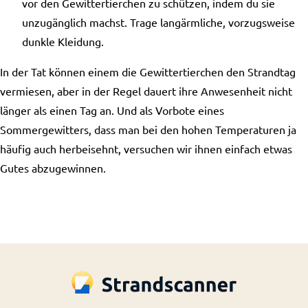
vor den Gewittertierchen zu schützen, indem du sie
unzugänglich machst. Trage langärmliche, vorzugsweise
dunkle Kleidung.
In der Tat können einem die Gewittertierchen den Strandtag
vermiesen, aber in der Regel dauert ihre Anwesenheit nicht
länger als einen Tag an. Und als Vorbote eines
Sommergewitters, dass man bei den hohen Temperaturen ja
häufig auch herbeisehnt, versuchen wir ihnen einfach etwas
Gutes abzugewinnen.