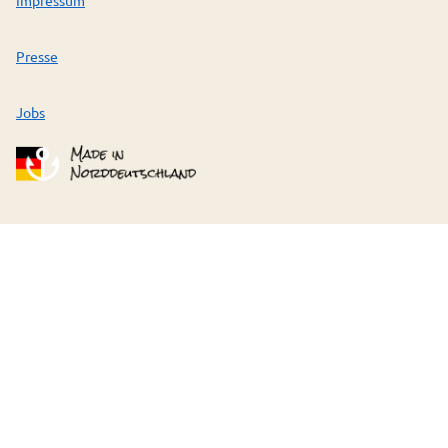
Presse
Jobs