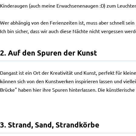
Kinderaugen (auch meine Erwachsenenaugen :D) zum Leuchten 
Wer abhängig von den Ferienzeiten ist, muss aber schnell sein
Ich bin sicher, dass wir auch diese Nächte nicht vergessen werd
2. Auf den Spuren der Kunst
Dangast ist ein Ort der Kreativität und Kunst, perfekt für kl
können sich von den Kunstwerken inspirieren lassen und viell
Brücke" haben hier ihre Spuren hinterlassen. Die künstlerisch
3. Strand, Sand, Strandkörbe