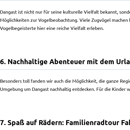
Dangast ist nicht nur für seine kulturelle Vielfalt bekannt, s
Möglichkeiten zur Vogelbeobachtung. Viele Zugvögel machen hi
Vogelbegeisterte hier eine reiche Vielfalt erleben.
6. Nachhaltige Abenteuer mit dem Urla
Besonders toll fanden wir auch die Möglichkeit, die ganze Re
Umgebung um Dangast nachhaltig entdecken. Für die Kinder war 
7. Spaß auf Rädern: Familienradtour F