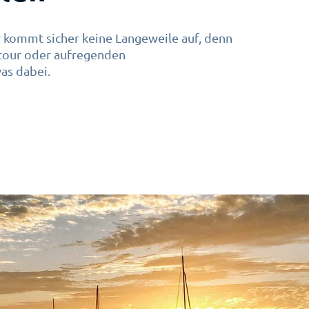
r kommt sicher keine Langeweile auf, denn
dtour oder aufregenden
as dabei.