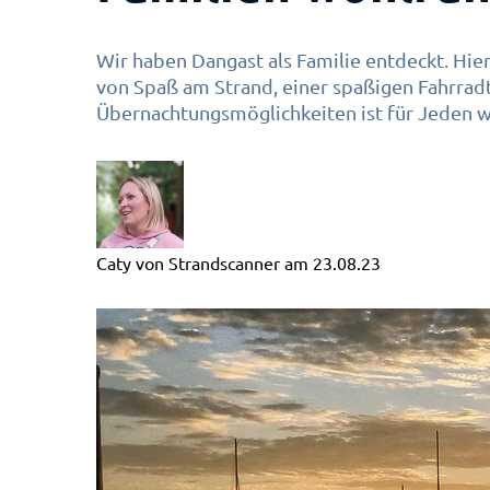
Wir haben Dangast als Familie entdeckt. Hie
von Spaß am Strand, einer spaßigen Fahrra
Übernachtungsmöglichkeiten ist für Jeden w
Caty von Strandscanner
am
23.08.23