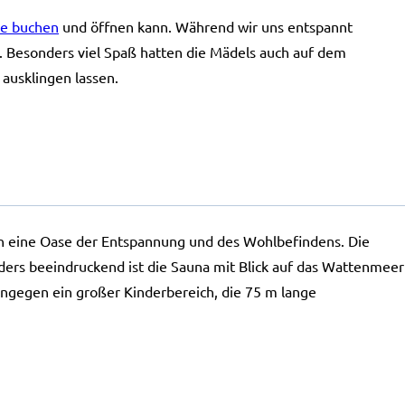
ne buchen
und öffnen kann. Während wir uns entspannt
Besonders viel Spaß hatten die Mädels auch auf dem
ausklingen lassen.
en eine Oase der Entspannung und des Wohlbefindens. Die
ers beeindruckend ist die Sauna mit Blick auf das Wattenmeer
hingegen ein großer Kinderbereich, die 75 m lange