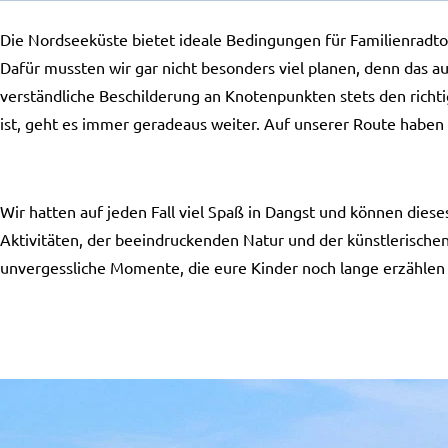
Die Nordseeküste bietet ideale Bedingungen für Familienradto
Dafür mussten wir gar nicht besonders viel planen, denn das
verständliche Beschilderung an Knotenpunkten stets den richti
ist, geht es immer geradeaus weiter. Auf unserer Route habe
Wir hatten auf jeden Fall viel Spaß in Dangst und können diese
Aktivitäten, der beeindruckenden Natur und der künstlerische
unvergessliche Momente, die eure Kinder noch lange erzählen